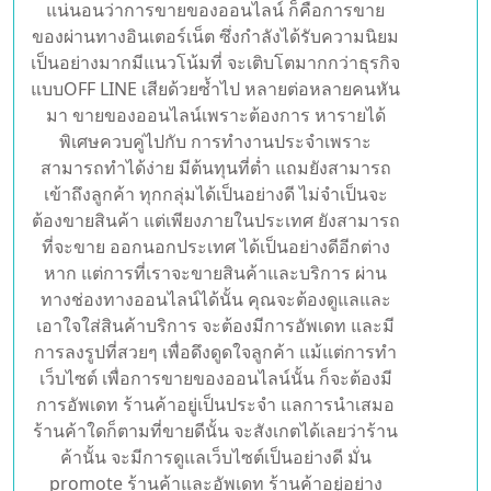
18, Mar 2021
อยากขายของออนไลน์ให้ได้ ต้อง
รู้จักอัพเดทเว็บไซต์ อยู่ตลอดเวลา
แน่นอนว่าการขายของออนไลน์ ก็คือการขาย
ของผ่านทางอินเตอร์เน็ต ซึ่งกำลังได้รับความนิยม
เป็นอย่างมากมีแนวโน้มที่ จะเติบโตมากกว่าธุรกิจ
แบบOFF LINE เสียด้วยซ้ำไป หลายต่อหลายคนหัน
มา ขายของออนไลน์เพราะต้องการ หารายได้
พิเศษควบคู่ไปกับ การทำงานประจำเพราะ
สามารถทำได้ง่าย มีต้นทุนที่ต่ำ แถมยังสามารถ
เข้าถึงลูกค้า ทุกกลุ่มได้เป็นอย่างดี ไม่จำเป็นจะ
ต้องขายสินค้า แต่เพียงภายในประเทศ ยังสามารถ
ที่จะขาย ออกนอกประเทศ ได้เป็นอย่างดีอีกต่าง
หาก แต่การที่เราจะขายสินค้าและบริการ ผ่าน
ทางช่องทางออนไลน์ได้นั้น คุณจะต้องดูแลและ