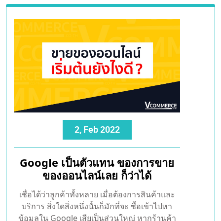
ใหญ่หรือขายผ่านทางเว็บ Pages ขายผ่านทาง
[…]
0
By admin
2, Feb 2022