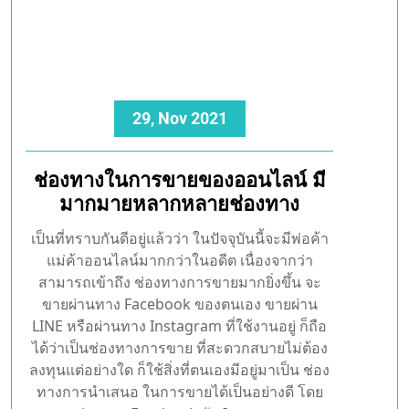
29, Nov 2021
ช่องทางในการขายของออนไลน์ มี
มากมายหลากหลายช่องทาง
เป็นที่ทราบกันดีอยู่แล้วว่า ในปัจจุบันนี้จะมีพ่อค้า
แม่ค้าออนไลน์มากกว่าในอดีต เนื่องจากว่า