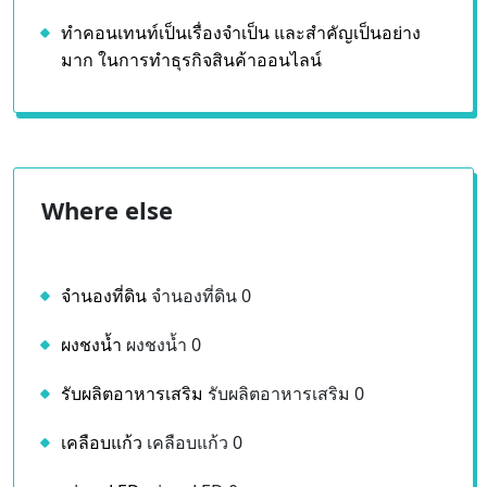
จุดด้อยของการขายสินค้าออนไลน์ มีอะไรบ้าง
เหตุผลอะไรที่ทำให้คนขายของออนไลน์
ข้อดีของการทำธุรกิจออนไลน์ มีอะไรบ้าง
หัวใจของการขายของออนไลน์ คืออะไร
ทำคอนเทนท์เป็นเรื่องจำเป็น และสำคัญเป็นอย่าง
มาก ในการทำธุรกิจสินค้าออนไลน์
Where else
จำนองที่ดิน
จำนองที่ดิน 0