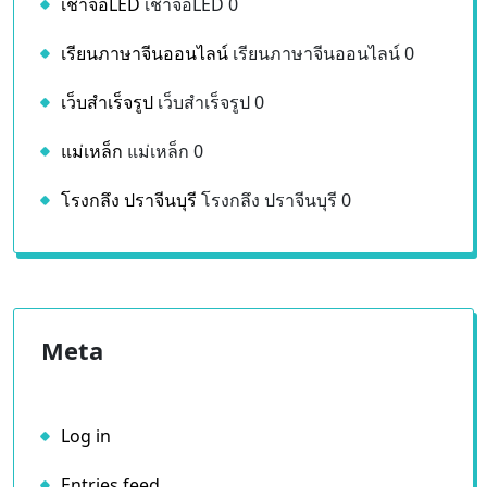
ผงชงน้ำ
ผงชงน้ำ 0
รับผลิตอาหารเสริม
รับผลิตอาหารเสริม 0
เคลือบแก้ว
เคลือบแก้ว 0
เช่าจอLED
เช่าจอLED 0
เรียนภาษาจีนออนไลน์
เรียนภาษาจีนออนไลน์ 0
เว็บสำเร็จรูป
เว็บสำเร็จรูป 0
แม่เหล็ก
แม่เหล็ก 0
โรงกลึง ปราจีนบุรี
โรงกลึง ปราจีนบุรี 0