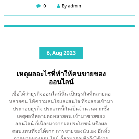
0
By admin
6, Aug 2023
เหตุผลอะไรที่ทำให้คนขายของ
ออนไลน์
เชื่อได้ว่าธุรกิจออนไลน์นั้น เป็นธุรกิจที่หลายต่อ
หลายคน ให้ความสนใจและสนใจ ที่จะลองเข้ามา
ประกอบธุรกิจ ประเภทนี้กันเป็นจำนวนมากซึ่ง
เหตุผลที่หลายต่อหลายคน เข้ามาขายของ
ออนไลน์ ก็เนื่องมาจากผลประโยชน์ หรือผล
ตอบแทนที่จะได้จาก การขายของนั่นเอง อีกทั้ง
การขายของออนไลน์ ก็สามารถเข้าถึงได้ง่าย