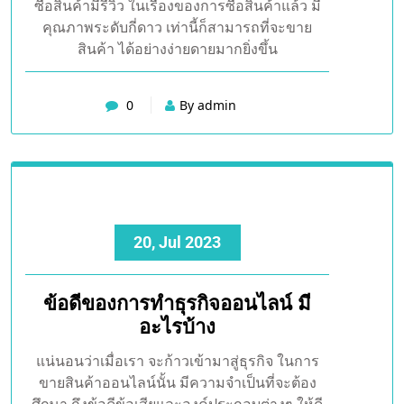
ซื้อสินค้ามีรีวิว ในเรื่องของการซื้อสินค้าแล้ว มี
คุณภาพระดับกี่ดาว เท่านี้ก็สามารถที่จะขาย
สินค้า ได้อย่างง่ายดายมากยิ่งขึ้น
0
By admin
20, Jul 2023
ข้อดีของการทำธุรกิจออนไลน์ มี
อะไรบ้าง
แน่นอนว่าเมื่อเรา จะก้าวเข้ามาสู่ธุรกิจ ในการ
ขายสินค้าออนไลน์นั้น มีความจำเป็นที่จะต้อง
ศึกษา ถึงข้อดีข้อเสียและองค์ประกอบต่างๆ ให้ดี