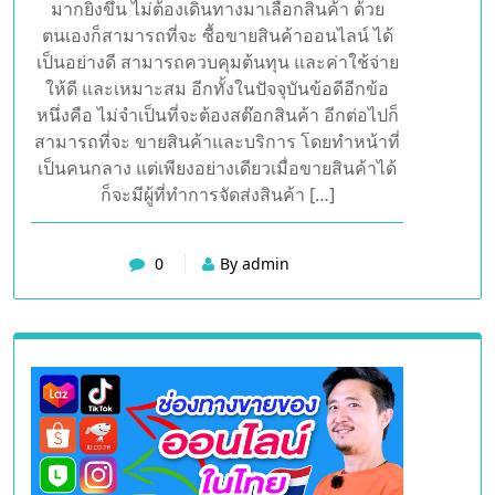
มากยิ่งขึ้น ไม่ต้องเดินทางมาเลือกสินค้า ด้วย
ตนเองก็สามารถที่จะ ซื้อขายสินค้าออนไลน์ ได้
เป็นอย่างดี สามารถควบคุมต้นทุน และค่าใช้จ่าย
ให้ดี และเหมาะสม อีกทั้งในปัจจุบันข้อดีอีกข้อ
หนึ่งคือ ไม่จำเป็นที่จะต้องสต๊อกสินค้า อีกต่อไปก็
สามารถที่จะ ขายสินค้าและบริการ โดยทำหน้าที่
เป็นคนกลาง แต่เพียงอย่างเดียวเมื่อขายสินค้าได้
ก็จะมีผู้ที่ทำการจัดส่งสินค้า […]
0
By admin