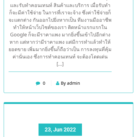
และรับทำคอนเทนท์ สินค้าและบริการ เมื่อรับทำ
ก็จะมีค่าใช้จ่าย ในการที่เราจะจ้าง ซึ่งค่าใช้จ่ายก็
จะแตกต่าง กันออกไปยิ่งหากเป็น ทีมงานมืออาชีพ
ทำให้หน้าเว็บไซต์ของเรา ติดหน้าแรกแรกใน
Google ก็จะมีราคาแพง มากยิ่งขึ้นเข้าไปอีกต่าง
หาก แต่หากว่ามีราคาแพง แต่มีการทำแล้วทำให้
ยอดขาย เพิ่มมากยิ่งขึ้นก็ถือว่าเป็น การลงทุนที่คุ้ม
ค่านั่นเอง ซึ่งการทำคอนเทนท์ จะต้องโดดเด่น
[…]
0
By admin