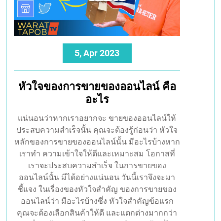
5, Apr 2023
หัวใจของการขายของออนไลน์ คือ
อะไร
แน่นอนว่าหากเราอยากจะ ขายของออนไลน์ให้
ประสบความสำเร็จนั้น คุณจะต้องรู้ก่อนว่า หัวใจ
หลักของการขายของออนไลน์นั้น มีอะไรบ้างหาก
เราทำ ความเข้าใจให้ดีและเหมาะสม โอกาสที่
เราจะประสบความสำเร็จ ในการขายของ
ออนไลน์นั้น มีได้อย่างแน่นอน วันนี้เราจึงจะมา
ชี้แจง ในเรื่องของหัวใจสำคัญ ของการขายของ
ออนไลน์ว่า มีอะไรบ้างซึ่ง หัวใจสำคัญข้อแรก
คุณจะต้องเลือกสินค้าให้ดี และแตกต่างมากกว่า