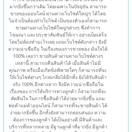
มากยิ่งขึ้นกว่าเดิม โดยเฉพาะในปัจจุบัน สามารถ
ขายของออนไลน์ ผ่านทางเว็บไซต์ใหญ่ๆ ได้โดย
ไม่จำเป็นต้องทำเว็บไซต์ เป็นของตัวเองก็สามารถ
ขายผ่านทางเว็บไซต์ใหญ่ๆต่างๆ ซึ่งทำการ
โฆษณา และประชาสัมพันธ์ให้เรา อย่างเบ็ดเสร็จ
โดยไม่ต้องทำอะไรเลย แถมเว็บไซต์ดังกล่าว ยังมี
ความน่าเชื่อถือ ในเรื่องของการขายของ มั่นใจได้
100% เลยว่า ขายสินค้าผ่านทางเว็บไซต์ต่างๆ
เหล่านี้ สามารถคืนสินค้าได้ เมื่อสินค้าไม่มี
คุณภาพ หรือเมื่อเกิดข้อพิพาทใดๆ ก็สามารถที่จะ
ให้เว็บไซต์ต่างๆ ไกล่เกลี่ยได้อีกทั้ง ยังได้รับสินค้า
จริง 100% อีกต่างหาก จึงมีความน่าเชื่อถือใน
เรื่องของ การให้บริการทางลูกค้า ก็สามารถที่จะ
ตัดสินใจ ในการซื้อสินค้าได้ง่ายมากยิ่งขึ้น แถม
พ่อค้าแม่ค้าออนไลน์ ก็สามารถที่จะขายสินค้า ได้
ง่ายมากยิ่งขึ้น อีกทั้งยังสามารถตอบสนอง ความ
ต้องการของลูกค้า ได้เป็นอย่างดี มีสินค้าและ
บริการที่หลากหลาย มีฐานลูกค้าที่มากยิ่ง มีลูกค้า