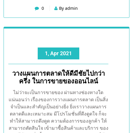
จำเป็นที่จะต้องทำการ โฆษณาด้วยตนเองแต่อย่าง
ใด ก็สามารถขายผ่านทางช่องทางนี้ได้แล้ว ยังมี
ความน่าเชื่อถือ เพราะหาขายผ่านทาง เว็บไซต์
ใหญ่ๆลูกค้า จะมั่นใจได้เลยว่าพ่อค้า แม่ค้า
ออนไลน์ท่านนี้ […]
0
By admin
1, Apr 2021
วางแผนการตลาดให้ดีมีชัยไปกว่า
ครึ่ง ในการขายของออนไลน์