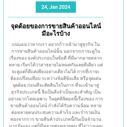
24, Jan 2024
จุดด้อยของการขายสินค้าออนไลน์
มีอะไรบ้าง
แน่นอนว่าหากเรา อยากก้าวเข้ามาสู่ธุรกิจ ใน
การขายสินค้าออนไลน์นั้น นอกจากเราจะดูใน
เรื่องของ องค์ประกอบในข้อดี ที่มีมากมายหลาก
หลาย เรียกได้ว่าสาธยายไม่หมดกันเลยทีเดียว แต่
จะดูแต่ก็ดีแต่เพียงอย่างเดียวไม่ได้ การที่เราจะ
ต้องเปรียบเทียบ ระหว่างข้อดีข้อเสีย หรือจุดเด่น
จุดด้อย ก่อนที่จะตัดสินใจในการ ที่จะเข้ามาสู่
ธุรกิจประเภทนี้ จึงเป็นสิ่งจำเป็นและสำคัญ เป็น
อย่างมากโดยเฉพาะ ในยุคดิจิตอลนี้เรื่องของ การ
ขายสินค้าออนไลน์ กำลังได้รับความนิยม หลาย
ต่อหลายคนประสบความสำเร็จ และร่ำรวยเงิน
ทองจากการ ขายสินค้าประเภทนี้กันเป็นจำนวน
มากนั่นเอง แต่ก็มีหลายต่อหลายคน ที่ไม่วางแผน