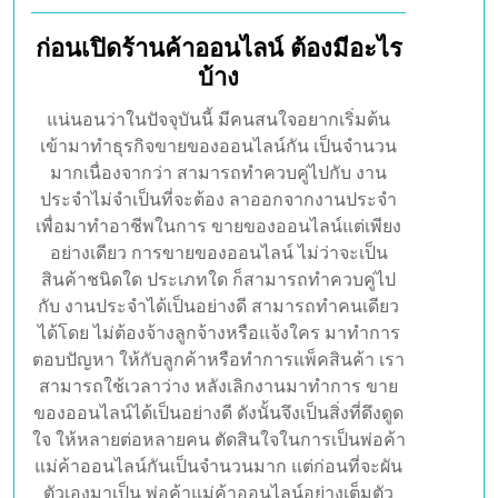
23, Jun 2022
ก่อนเปิดร้านค้าออนไลน์ ต้องมีอะไร
บ้าง
แน่นอนว่าในปัจจุบันนี้ มีคนสนใจอยากเริ่มต้น
เข้ามาทำธุรกิจขายของออนไลน์กัน เป็นจำนวน
มากเนื่องจากว่า สามารถทำควบคู่ไปกับ งาน
ประจำไม่จำเป็นที่จะต้อง ลาออกจากงานประจำ
เพื่อมาทำอาชีพในการ ขายของออนไลน์แต่เพียง
อย่างเดียว การขายของออนไลน์ ไม่ว่าจะเป็น
สินค้าชนิดใด ประเภทใด ก็สามารถทำควบคู่ไป
กับ งานประจำได้เป็นอย่างดี สามารถทำคนเดียว