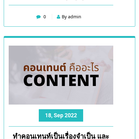
0
By admin
18, Sep 2022
ทำคอนเทนท์เป็นเรื่องจำเป็น และ