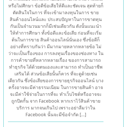
หรือไม่ศึกษา ข้อดีข้อเสียให้ดีและชัดเจน สุดท้ายก็
ตัดสินใจในการ ที่จะเข้ามาลงทุนในการ ขาย
สินค้าออนไลน์และ ประสบปัญหาในการขาดทุน
กันเป็นจำนวนมากก็มีเช่นเดียวกัน ดังนั้นแนะนำ
ให้ทำการศึกษา ทั้งข้อดีและข้อเสีย ก่อนที่จะเริ่ม
ต้นในการขาย สินค้าออนไลน์นั่นเอง ซึ่งข้อดีก็
อย่างที่ทราบกันว่า มีมากมายหลากหลายข้อ ไม่
ว่าจะเป็นเรื่องของ การลงทุนเรื่องของช่องทาง ใน
การค้าขายที่หลากหลายเรื่อง ของการสามารถ
ทำธุรกิจ ได้ด้วยตนเองและสามารถ ทำเป็นอาชีพ
เสริมได้ ส่วนข้อเสียนั้นก็ควร ที่จะดูด้วยเช่น
เดียวกัน ซึ่งข้อเสียของการขายธุรกิจออนไลน์ บาง
ครั้งอาจจะมีค่าธรรมเนียม ในการขายสินค้า อาจ
จะมีค่าใช้จ่ายในการที่จะ ทำเว็บไซต์หรืออาจจะ
ถูกปิดกั้น จาก Facebook หากเราไว้สินค้าขาย
บริการ มากจนเกินไป เพราะอย่าลืมว่าใน
Facebook นั้นจะมีข้อจำกัด […]