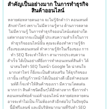
สำคัญเป็นอย่างมาก ในการทำธุรกิจ
สินค้าออนไลน์
หลายต่อหลายคนอาจ จะไม่รู้จักคำว่า คอนเทนท์
สักเท่าไหร่ เพราะไม่มีความรู้ทาง ด้านการตลาด
ไม่มีความรู้ ในการทำธุรกิจออนไลน์แต่อย่างใด
แต่หากอยากจะเป็นผู้ที่ ประสบความสำเร็จในการ
ทำธุรกิจออนไลน์นั้น คุณจะต้องทำความรู้จัก
เรื่องของคอนเทนท์ ทำความรู้จักในเรื่องของ การ
ทำ SEQ จึงจะทำให้เรา สามารถประสบความ
สำเร็จ ได้เป็นอย่างดียิ่งการทำคอนเทนท์สินค้า ได้
น่าสนใจทำ SEQ ในหน้า Google ใด น่าสนใจ
มากเท่าไหร่ ก็ยิ่งจะเป็นตัวส่งเสริม ให้ธุรกิจของ
เรานั้น เจริญก้าวหน้าได้เป็นอย่างดี เมื่อทำคอนเท
นท์ดี ก็จะทำให้สินค้าของเรา มีความโดดเด่น
มากกว่า สินค้าชนิดอื่นๆได้อีกต่างหาก ซึ่งการทำ
คอนเทนท์พ่อค้าแม่ค้าออนไลน์ หลายต่อหลายคน
อาจจะทำไม่เป็น ก็ไม่ต้องกลัวอีกต่อไป ในปัจจุบัน
นี้มีฟรีแลนซ์ และมีบริษัทมากมายที่รับทำ SEQ