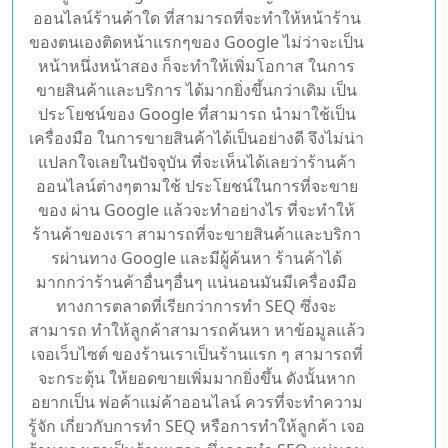
Google เป็นตัวแทน ของการขาย
ของออนไลน์เลย ก็ว่าได้
เชื่อได้ว่าลูกค้าทั้งหลาย เมื่อต้องการสินค้าและ
บริการ สิ่งใดสิ่งหนึ่งนั้นก็มักที่จะ ซื้อเข้าไปหา
ข้อมูลใน Google เสียเป็นส่วนใหญ่ หากร้านค้า
ออนไลน์ร้านค้าใด ที่สามารถที่จะทำให้หน้าร้าน
ของตนเองติดหน้าแรกๆของ Google ไม่ว่าจะเป็น
หน้าหนึ่งหน้าสอง ก็จะทำให้เพิ่มโอกาส ในการ
ขายสินค้าและบริการ ได้มากยิ่งขึ้นกว่าเดิม เป็น
ประโยชน์ของ Google ที่สามารถ นำมาใช้เป็น
เครื่องมือ ในการขายสินค้าได้เป็นอย่างดี จึงไม่น่า
แปลกใจเลยในปัจจุบัน ที่จะเห็นได้เลยว่าร้านค้า
ออนไลน์ต่างๆตามใช้ ประโยชน์ในการที่จะขาย
ของ ผ่าน Google แล้วจะทำอย่างไร ที่จะทำให้
ร้านค้าของเรา สามารถที่จะขายสินค้าและบริกา
รผ่านทาง Google และมีผู้ค้นหา ร้านค้าได้
มากกว่าร้านค้าอื่นๆอื่นๆ แน่นอนมันมีเครื่องมือ